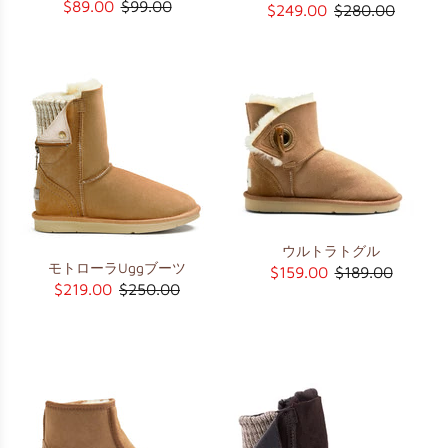
$89.00
$99.00
$249.00
$280.00
ウルトラトグル
モトローラUggブーツ
$159.00
$189.00
$219.00
$250.00