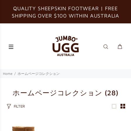
QUALITY SHEEPSKIN FOOTWEAR | FREE
SHIPPING OVER $100 WITHIN AUSTRALIA
Home
ホームページコレクション
ホームページコレクション
(28)
FILTER