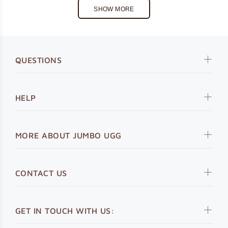
SHOW MORE
QUESTIONS
HELP
MORE ABOUT JUMBO UGG
CONTACT US
GET IN TOUCH WITH US: