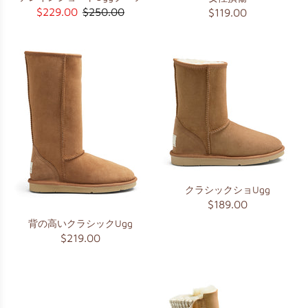
$229.00
$250.00
$119.00
クラシックショUgg
$189.00
背の高いクラシックUgg
$219.00