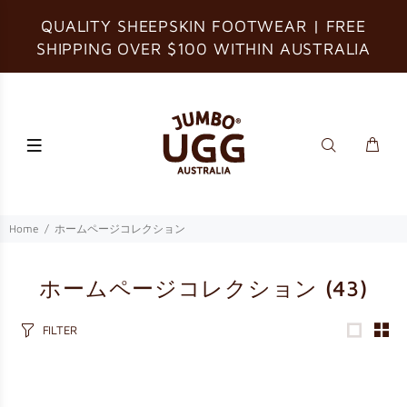
QUALITY SHEEPSKIN FOOTWEAR | FREE
SHIPPING OVER $100 WITHIN AUSTRALIA
Home
ホームページコレクション
ホームページコレクション
(43)
FILTER