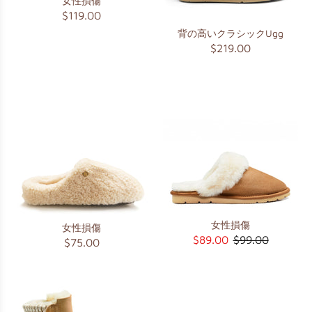
女性損傷
$119.00
背の高いクラシックUgg
$219.00
女性損傷
女性損傷
$89.00
$99.00
$75.00