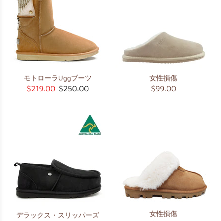
モトローラUggブーツ
女性損傷
$219.00
$250.00
$99.00
女性損傷
デラックス・スリッパーズ