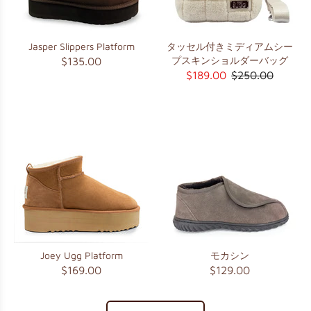
Jasper Slippers Platform
タッセル付きミディアムシー
プスキンショルダーバッグ
$135.00
$189.00
$250.00
Joey Ugg Platform
モカシン
$169.00
$129.00