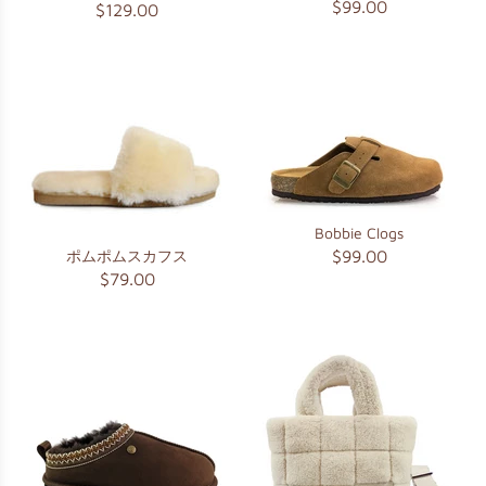
$99.00
$129.00
Bobbie Clogs
ポムポムスカフス
$99.00
$79.00