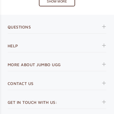
SHOW MORE
QUESTIONS
HELP
MORE ABOUT JUMBO UGG
CONTACT US
GET IN TOUCH WITH US: